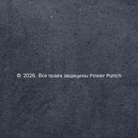
©
2026
.
Все права защищены
Power Punch