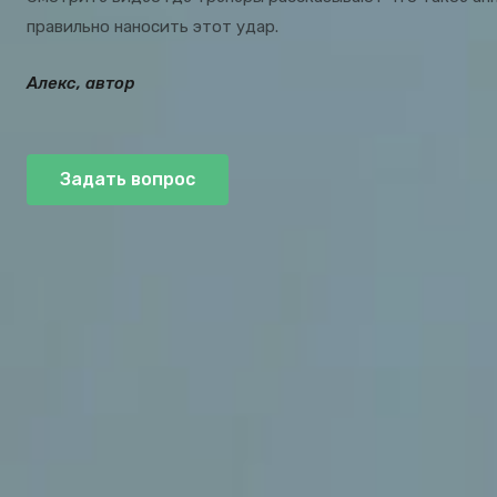
правильно наносить этот удар.
Алекс, автор
Задать вопрос