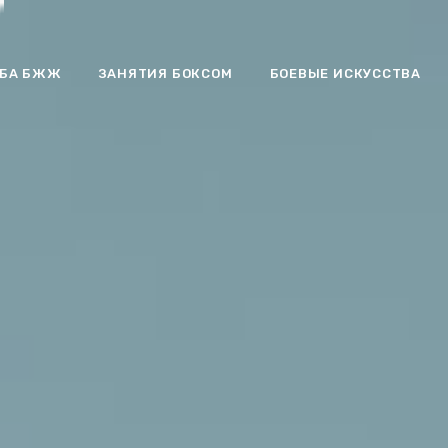
ЬБА БЖЖ
ЗАНЯТИЯ БОКСОМ
БОЕВЫЕ ИСКУССТВА