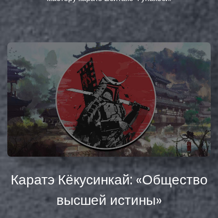
Каратэ Кёкусинкай: «Общество
высшей истины»