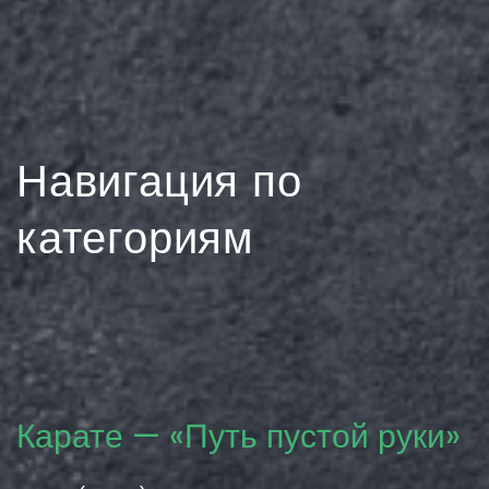
Навигация по
категориям
Карате — «Путь пустой руки»