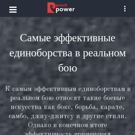
Самые эффективные
единоборства в реальном
бою
К самым эффективным единоборствам в
реальном бою относят такие боевые
искусства как бокс, борьба, карате,
самбо, джиу-джитсу и другие стили.
Однако в конечном итоге
эффективность применения