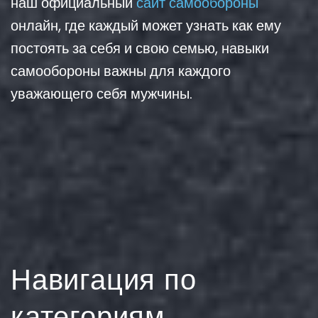
наш официальный
сайт самообороны
онлайн, где каждый может узнать как ему
постоять за себя и свою семью, навыки
самообороны важны для каждого
уважающего себя мужчины.
Навигация по
категориям