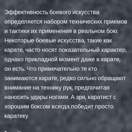
Эффективность боевого искусства
определяется набором технических приемов
и тактики их применения в реальном бою.
Некоторые боевые искусства, такие как
карате, часто носят показательный характер,
однако прикладной момент даже в карате,
он есть. Что примечательно те кто
занимаются карате, редко сильно обращают
внимание на технику рук, предпочитая
наносить удары ногами. А зря, каратист с
хорошим боксом всегда победит просто
каратеку.