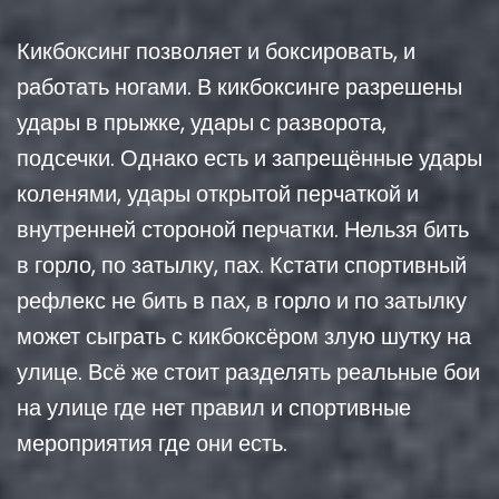
Кикбоксинг позволяет и боксировать, и
работать ногами. В кикбоксинге разрешены
удары в прыжке, удары с разворота,
подсечки. Однако есть и запрещённые удары
коленями, удары открытой перчаткой и
внутренней стороной перчатки. Нельзя бить
в горло, по затылку, пах. Кстати спортивный
рефлекс не бить в пах, в горло и по затылку
может сыграть с кикбоксёром злую шутку на
улице. Всё же стоит разделять реальные бои
на улице где нет правил и спортивные
мероприятия где они есть.