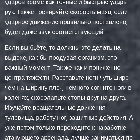
ударов кроме как точные и быстрые удары
рук. Также тренируйте скорость маха, если
ударное движение правильно поставлено,
будет даже звук соответствующий.
Если вы бьёте, то должны это делать на
выдохе, как бы продувая организм, это
важный момент. Так же как и понижение
центра тяжести. Расставьте ноги чуть шире
чем на ширину плеч, немного согните ноги в
коленях, скосолапьте стопы друг на друга.
Изучайте вращательные движения
туловища, работу ног, защитные действия. А
уже потом только переходите к наработке
атакующего арсенала, лучше заниматься по