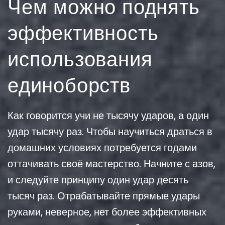
Чем можно поднять
эффективность
использования
единоборств
Как говорится учи не тысячу ударов, а один
удар тысячу раз. Чтобы научиться драться в
домашних условиях потребуется годами
оттачивать своё мастерство. Начните с азов,
и следуйте принципу один удар десять
тысяч раз. Отрабатывайте прямые удары
руками, неверное, нет более эффективных