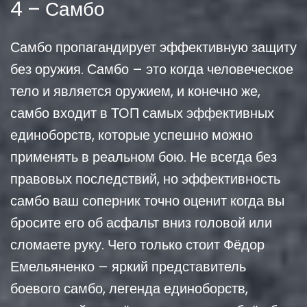
4 – Самбо
Самбо пропагандирует эффективную защиту
без оружия. Самбо – это когда человеческое
тело и является оружием, и конечно же,
самбо входит в ТОП самых эффективных
единоборств, которые успешно можно
применять в реальном бою. Не всегда без
правовых последствий, но эффективность
самбо ваш соперник точно оценит когда вы
бросите его об асфальт вниз головой или
сломаете руку. Чего только стоит Фёдор
Емельяненко – яркий представитель
боевого самбо, легенда единоборств,