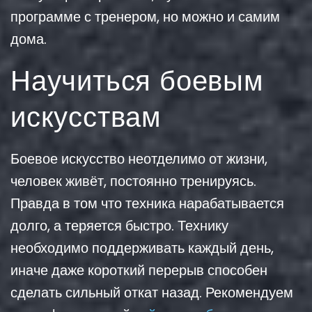
программе с тренером, но можно и самим
дома.
Научиться боевым
искусствам
Боевое искусство неотделимо от жизни,
человек живёт, постоянно тренируясь.
Правда в том что техника нарабатывается
долго, а теряется быстро. Технику
необходимо поддерживать каждый день,
иначе даже короткий перерыв способен
сделать сильный откат назад. Рекомендуем